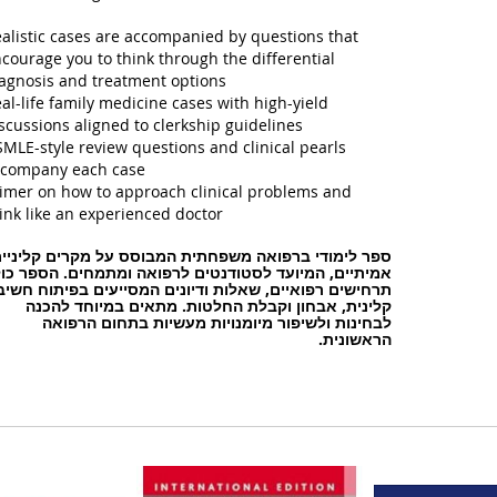
alistic cases are accompanied by questions that
courage you to think through the differential
agnosis and treatment options
al-life family medicine cases with high-yield
scussions aligned to clerkship guidelines
MLE-style review questions and clinical pearls
company each case
imer on how to approach clinical problems and
ink like an experienced doctor
ספר לימודי ברפואה משפחתית המבוסס על מקרים קליניי
אמיתיים, המיועד לסטודנטים לרפואה ומתמחים. הספר כו
תרחישים רפואיים, שאלות ודיונים המסייעים בפיתוח חשיב
קלינית, אבחון וקבלת החלטות. מתאים במיוחד להכנה
לבחינות ולשיפור מיומנויות מעשיות בתחום הרפואה
הראשונית.