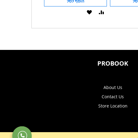
סל
הוסף לסל
הוסף לסל
הוסף
הוסף
הוסף
הוסף
להשוואה
ל-
להשוואה
ל-
WISHLIST
WISHLIST
PROBOOK
About Us
Contact Us
Store Location