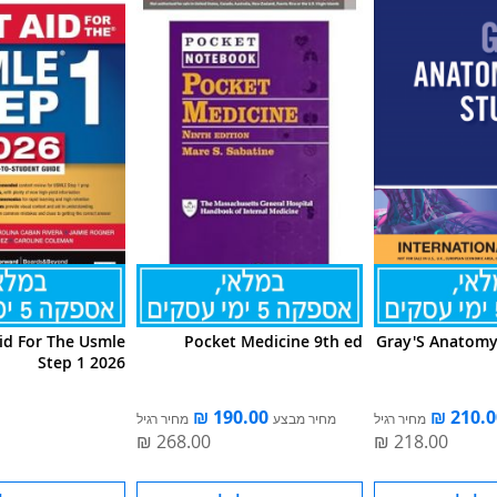
Aid For The Usmle
Pocket Medicine 9th ed
Gray'S Anatomy
Step 1 2026
מחיר רגיל
מחיר מבצע
מחיר רגיל