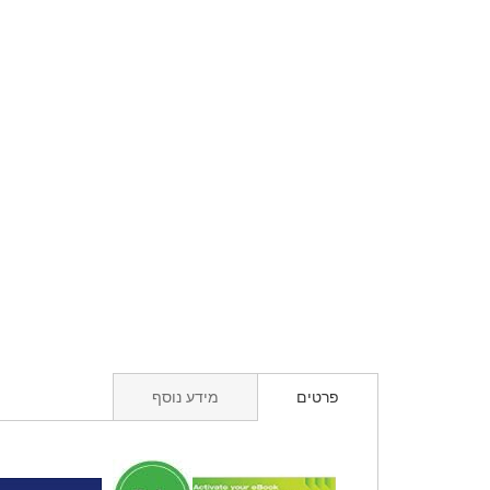
פרטים
מידע נוסף