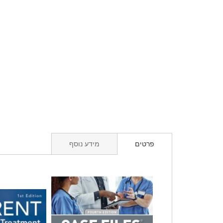
פרטים
מידע נוסף