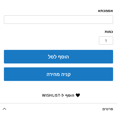
אסמכתא
כמות
הוסף לסל
קניה מהירה
הוסף ל-WISHLIST
פרטים