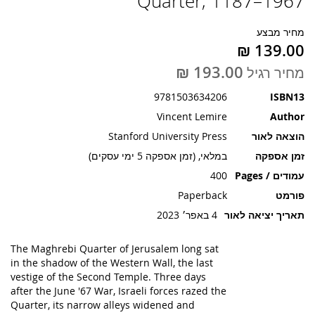
Quarter, 1187–1967
תמונות
מחיר מבצע
מחיר רגיל
9781503634206
ISBN13
Vincent Lemire
Author
הוצאה לאור
Stanford University Press
זמן אספקה
במלאי, (זמן אספקה 5 ימי עסקים)
עמודים / Pages
400
פורמט
Paperback
תאריך יציאה לאור
4 באפר׳ 2023
The Maghrebi Quarter of Jerusalem long sat
in the shadow of the Western Wall, the last
vestige of the Second Temple. Three days
after the June '67 War, Israeli forces razed the
Quarter, its narrow alleys widened and