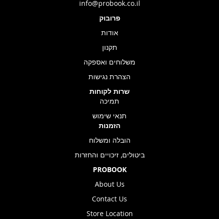
info@probook.co.il
פרובוק
אודות
תקנון
משלוחים ואספקה
הצהרת נגישות
שרות לקוחות
תמיכה
תנאי שימוש
הזמנות
הובלה ומשלוח
ביטולים, זיכויים והחזרות
PROBOOK
About Us
Contact Us
Store Location