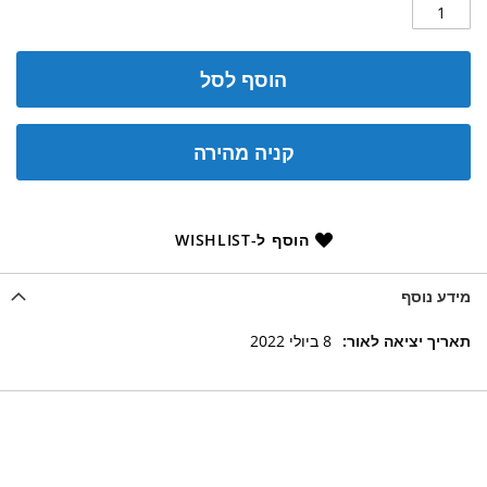
הוסף לסל
קניה מהירה
הוסף ל-WISHLIST
מידע נוסף
מידע
8 ביולי 2022
נוסף