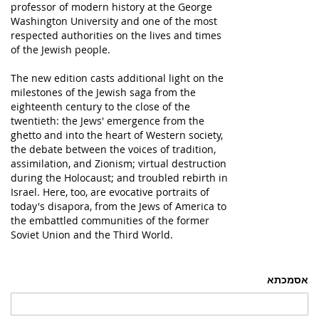
professor of modern history at the George
Washington University and one of the most
respected authorities on the lives and times
of the Jewish people.
The new edition casts additional light on the
milestones of the Jewish saga from the
eighteenth century to the close of the
twentieth: the Jews' emergence from the
ghetto and into the heart of Western society,
the debate between the voices of tradition,
assimilation, and Zionism; virtual destruction
during the Holocaust; and troubled rebirth in
Israel. Here, too, are evocative portraits of
today's disapora, from the Jews of America to
the embattled communities of the former
Soviet Union and the Third World.
אסמכתא