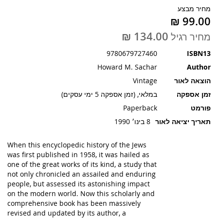
תמונות
מחיר מבצע
מחיר רגיל
9780679727460
ISBN13
Howard M. Sachar
Author
הוצאה לאור
Vintage
זמן אספקה
במלאי, (זמן אספקה 5 ימי עסקים)
פורמט
Paperback
תאריך יציאה לאור
8 בינו׳ 1990
When this encyclopedic history of the Jews
was first published in 1958, it was hailed as
one of the great works of its kind, a study that
not only chronicled an assailed and enduring
people, but assessed its astonishing impact
on the modern world. Now this scholarly and
comprehensive book has been massively
revised and updated by its author, a