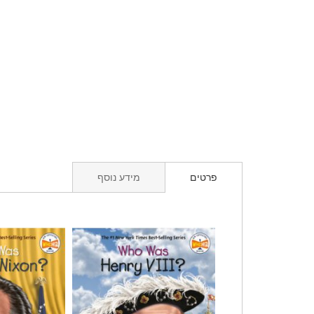
פרטים
מידע נוסף