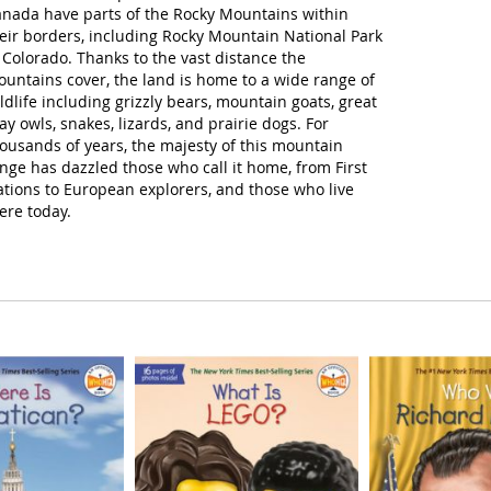
nada have parts of the Rocky Mountains within
eir borders, including Rocky Mountain National Park
 Colorado. Thanks to the vast distance the
untains cover, the land is home to a wide range of
ldlife including grizzly bears, mountain goats, great
ay owls, snakes, lizards, and prairie dogs. For
ousands of years, the majesty of this mountain
nge has dazzled those who call it home, from First
tions to European explorers, and those who live
ere today.