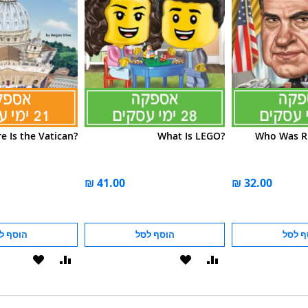
e Is the Vatican?
What Is LEGO?
Who Was R
ף לסל
הוסף לסל
הוסף ל
הוסף
הוסף
הוסף
הוסף
להשוואה
ל-
להשוואה
ל-
WISHLIST
WISHLIST