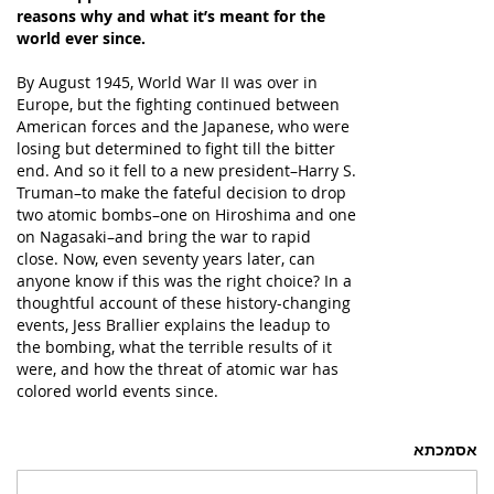
reasons why and what it’s meant for the
world ever since.
By August 1945, World War II was over in
Europe, but the fighting continued between
American forces and the Japanese, who were
losing but determined to fight till the bitter
end. And so it fell to a new president–Harry S.
Truman–to make the fateful decision to drop
two atomic bombs–one on Hiroshima and one
on Nagasaki–and bring the war to rapid
close. Now, even seventy years later, can
anyone know if this was the right choice? In a
thoughtful account of these history-changing
events, Jess Brallier explains the leadup to
the bombing, what the terrible results of it
were, and how the threat of atomic war has
colored world events since.
אסמכתא