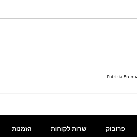
Patricia Bre
פרובוק
שרות לקוחות
הזמנות