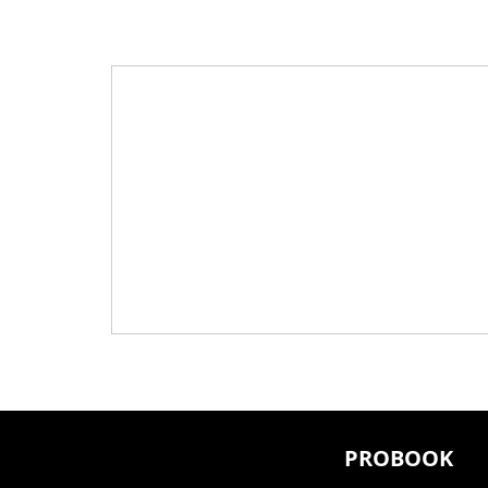
PROBOOK