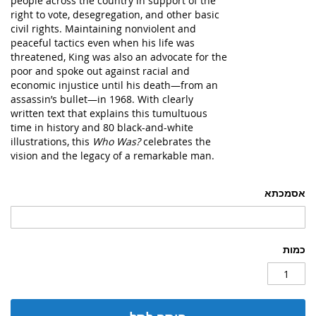
people across the country in support of the
right to vote, desegregation, and other basic
civil rights. Maintaining nonviolent and
peaceful tactics even when his life was
threatened, King was also an advocate for the
poor and spoke out against racial and
economic injustice until his death—from an
assassin’s bullet—in 1968. With clearly
written text that explains this tumultuous
time in history and 80 black-and-white
illustrations, this
Who Was?
celebrates the
vision and the legacy of a remarkable man.
אסמכתא
כמות