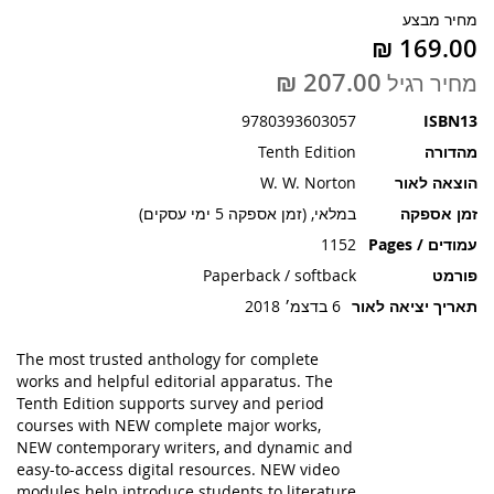
תמונות
מחיר מבצע
מחיר רגיל
9780393603057
ISBN13
מהדורה
Tenth Edition
הוצאה לאור
W. W. Norton
זמן אספקה
במלאי, (זמן אספקה 5 ימי עסקים)
עמודים / Pages
1152
פורמט
Paperback / softback
תאריך יציאה לאור
6 בדצמ׳ 2018
The most trusted anthology for complete
works and helpful editorial apparatus. The
Tenth Edition supports survey and period
courses with NEW complete major works,
NEW contemporary writers, and dynamic and
easy-to-access digital resources. NEW video
modules help introduce students to literature