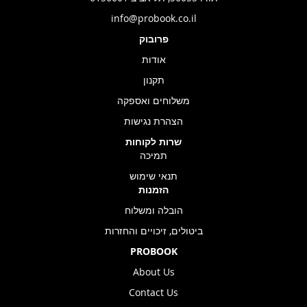
info@probook.co.il
פרובוק
אודות
תקנון
משלוחים ואספקה
הצהרת נגישות
שרות לקוחות
תמיכה
תנאי שימוש
הזמנות
הובלה ומשלוח
ביטולים, זיכויים והחזרות
PROBOOK
About Us
Contact Us