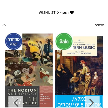
הוסף ל-WISHLIST
פרטים