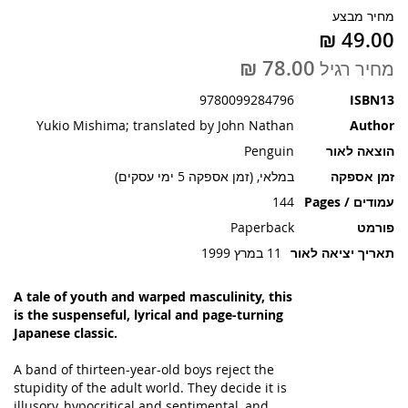
תמונות
מחיר מבצע
מחיר רגיל
9780099284796
ISBN13
Yukio Mishima; translated by John Nathan
Author
הוצאה לאור
Penguin
זמן אספקה
במלאי, (זמן אספקה 5 ימי עסקים)
עמודים / Pages
144
פורמט
Paperback
תאריך יציאה לאור
11 במרץ 1999
A tale of youth and warped masculinity, this
is the suspenseful, lyrical and page-turning
Japanese classic.
A band of thirteen-year-old boys reject the
stupidity of the adult world. They decide it is
illusory, hypocritical and sentimental, and