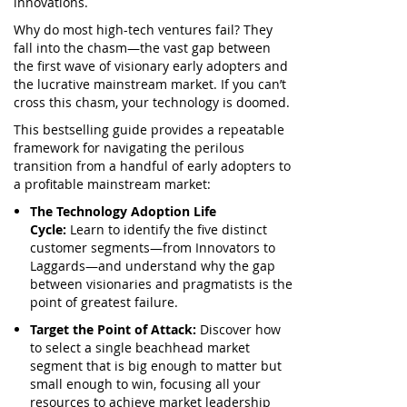
innovations.
Why do most high-tech ventures fail? They
fall into the chasm—the vast gap between
the first wave of visionary early adopters and
the lucrative mainstream market. If you can’t
cross this chasm, your technology is doomed.
This bestselling guide provides a repeatable
framework for navigating the perilous
transition from a handful of early adopters to
a profitable mainstream market:
The Technology Adoption Life
Cycle:
Learn to identify the five distinct
customer segments—from Innovators to
Laggards—and understand why the gap
between visionaries and pragmatists is the
point of greatest failure.
Target the Point of Attack:
Discover how
to select a single beachhead market
segment that is big enough to matter but
small enough to win, focusing all your
resources to achieve market leadership