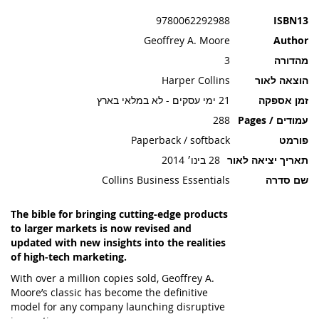
תמונות
9780062292988
ISBN13
Geoffrey A. Moore
Author
מהדורה
3
הוצאה לאור
Harper Collins
זמן אספקה
21 ימי עסקים - לא במלאי בארץ
עמודים / Pages
288
פורמט
Paperback / softback
תאריך יציאה לאור
28 בינו׳ 2014
שם סדרה
Collins Business Essentials
The bible for bringing cutting-edge products
to larger markets is now revised and
updated with new insights into the realities
of high-tech marketing.
With over a million copies sold, Geoffrey A.
Moore’s classic has become the definitive
model for any company launching disruptive