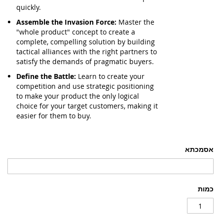
quickly.
Assemble the Invasion Force:
Master the
"whole product" concept to create a
complete, compelling solution by building
tactical alliances with the right partners to
satisfy the demands of pragmatic buyers.
Define the Battle:
Learn to create your
competition and use strategic positioning
to make your product the only logical
choice for your target customers, making it
easier for them to buy.
אסמכתא
כמות