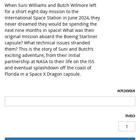
When Suni Williams and Butch Wilmore left
for a short eight-day mission to the
International Space Station in June 2024, they
never dreamed they would be spending the
next nine months in space! What was their
original mission aboard the Boeing Starliner
capsule? What technical issues stranded
them? This is the story of Suni and Butch’s
exciting adventure, from their initial
partnership at NASA to their life on the ISS
and eventual splashdown off the coast of
Florida in a Space X Dragon capsule.
אסמכתא
כמות