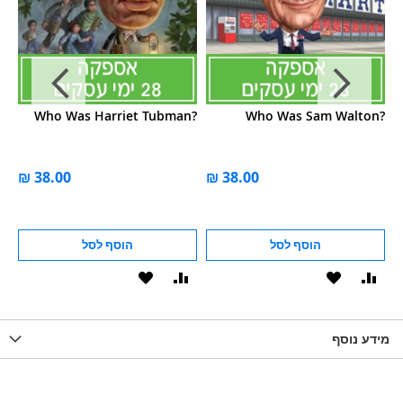
s?
Who Was Harriet Tubman?
Who Was Sam Walton?
הוסף לסל
הוסף לסל
וסף
הוסף
הוסף
הוסף
הוסף
ואה
ל-
להשוואה
ל-
להשוואה
WISHLIS
מידע נוסף
WISHLIST
LIST