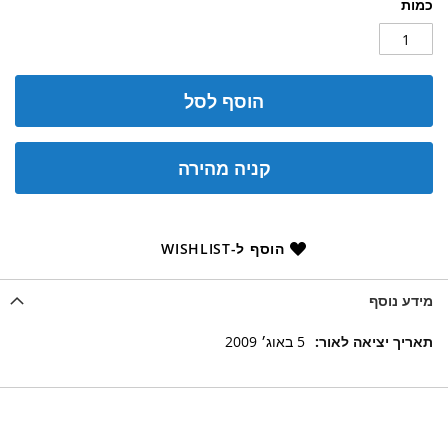
כמות
הוסף לסל
קניה מהירה
הוסף ל-WISHLIST
מידע נוסף
מידע
5 באוג׳ 2009
נוסף