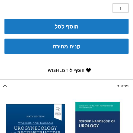
הוסף לסל
קניה מהירה
הוסף ל-WISHLIST
פרטים