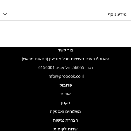
מידע נוסף
צור קשר
האגוז 6 פארק תעשיות חבל מודיעין (בתאום מראש)
ת.ד. 56055, תל אביב 6156001
info@probook.co.il
פרובוק
אודות
תקנון
משלוחים ואספקה
הצהרת נגישות
שרות לקוחות