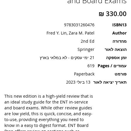
and Board Exams
תמונות
9783031260476
ISBN13
Fred Y. Lin, Zara M. Patel
Author
מהדורה
2nd Ed
הוצאה לאור
Springer
זמן אספקה
21 ימי עסקים - לא במלאי בארץ
עמודים / Pages
619
פורמט
Paperback
תאריך יציאה לאור
13 ביולי 2023
This new edition is a high-yield review that is
an ideal study guide for the ENT in-service
and board exams. While other review guides
are low yield, this is quick, concise, and easy-
to-use, providing everything you need to
know in a easy to digest format. ENT Board