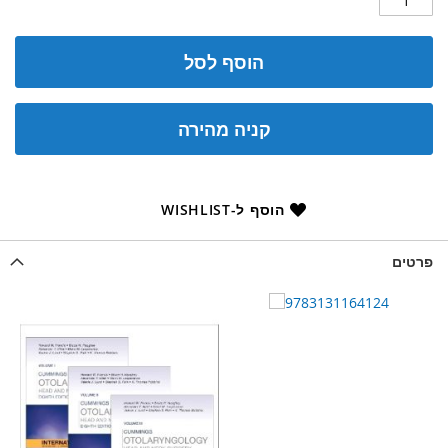
הוסף לסל
קניה מהירה
הוסף ל-WISHLIST
פרטים