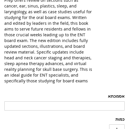
Prep offers review on sections such as
cancer, ear, sinus, plastics, sleep, and
laryngology, as well as case studies useful for
studying for the oral board exams. Written
and edited by leaders in the field, this book
aims to serve future residents and fellows in
those crucial weeks leading up to the ENT
board exam. The new edition includes fully
updated sections, illustrations, and board
review material. Specific updates include
head and neck cancer staging and therapies,
sleep apnea therapy advances, and virtual
reality planning for skull base surgery. This is
an ideal guide for ENT specialists, and
specifically those studying for board exams
אסמכתא
כמות