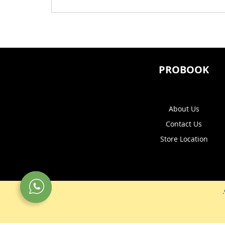
PROBOOK
About Us
Contact Us
Store Location
.