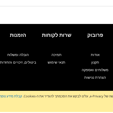
פרובוק
שרות לקוחות
הזמנות
אודות
תמיכה
הובלה ומשלוח
תקנון
תנאי שימוש
ביטולים, זיכויים והחזרות
משלוחים ואספקה
הצהרת נגישות
גדיר את ה-Cookies.
קבלת מידע נוסף
זלטר