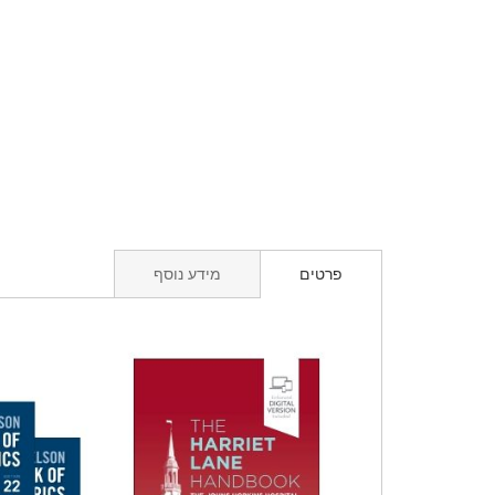
פרטים
מידע נוסף