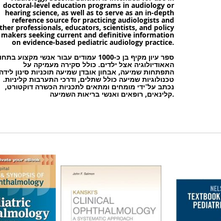
doctoral-level education programs in audiology or
hearing science, as well as to serve as an in-depth
reference source for practicing audiologists and
ther professionals, educators, scientists, and policy
makers seeking current and definitive information
on evidence-based pediatric audiology practice.
ספר עיון מקיף בן כ‑1000 עמודים עבור אנשי מקצוע בתח
האאודיולוגיה אצל ילדים. כולל סקירה מעמיקה על
התפתחות שמיעה, אבחון אובדן שמיעה תוכניות סינון לידה,
טכנולוגיות שמיעה כולל שתלים, ודרכי התערבות קליניות.
נכתב על־ידי מומחים ומתאים לתכניות הכשרה דוקטורט,
קלינאים, רופאים ואנשי בריאות השמיעה.