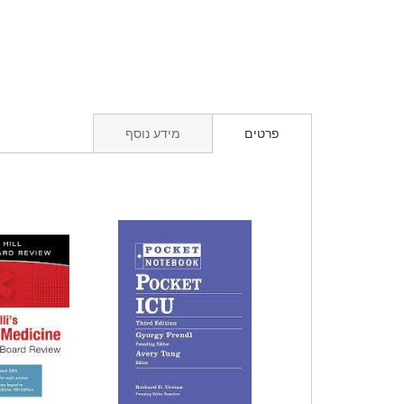
פרטים
מידע נוסף