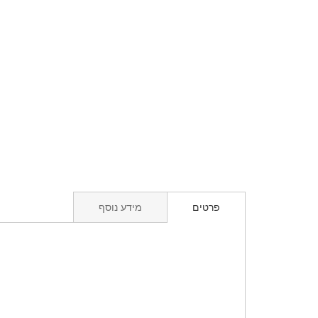
פרטים
מידע נוסף