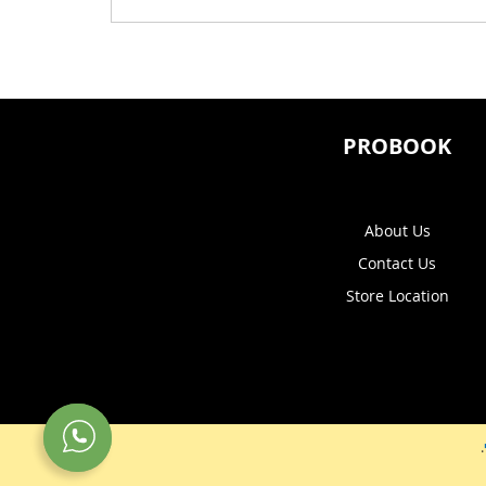
PROBOOK
About Us
Contact Us
Store Location
.