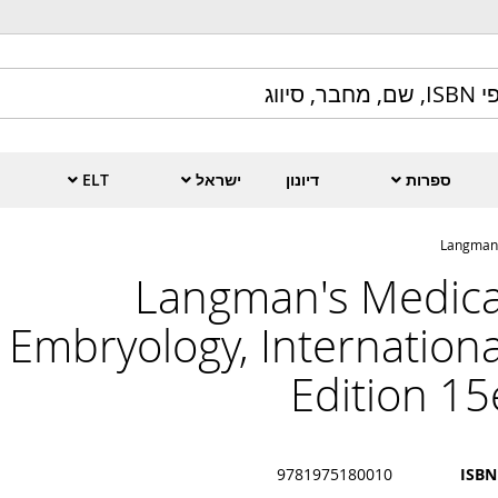
ספרות
דיונון
ישראל
ELT
Langman'
Langman's Medica
Embryology, Internationa
Edition 15
9781975180010
ISBN