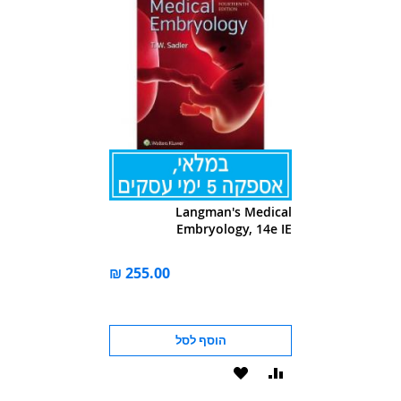
Langman's Medical
Embryology, 14e IE
הוסף לסל
הוסף
הוסף