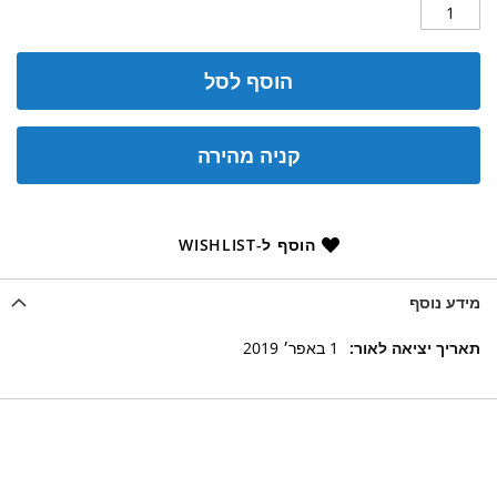
הוסף לסל
קניה מהירה
הוסף ל-WISHLIST
מידע נוסף
מידע
1 באפר׳ 2019
נוסף