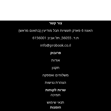
צור קשר
האגוז 6 פארק תעשיות חבל מודיעין (בתאום מראש)
ת.ד. 56055, תל אביב 6156001
info@probook.co.il
פרובוק
אודות
תקנון
משלוחים ואספקה
הצהרת נגישות
שרות לקוחות
תמיכה
תנאי שימוש
הזמנות