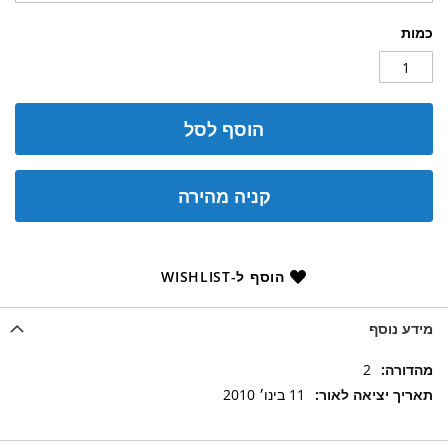
כמות
הוסף לסל
קניה מהירה
הוסף ל-WISHLIST
מידע נוסף
מידע
2
נוסף
11 בינו׳ 2010