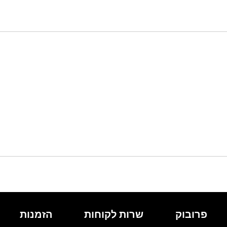
פרובוק
שרות לקוחות
הזמנות