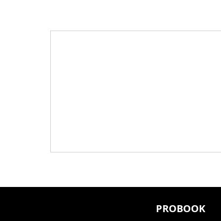
PROBOOK