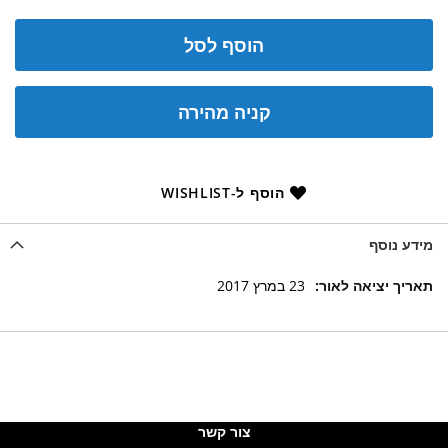
הוסף לסל
קניה מהירה
הוסף ל-WISHLIST
מידע נוסף
מידע
23 במרץ 2017
נוסף
צור קשר