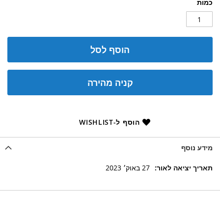
כמות
הוסף לסל
קניה מהירה
הוסף ל-WISHLIST
מידע נוסף
מידע
27 באוק׳ 2023
נוסף