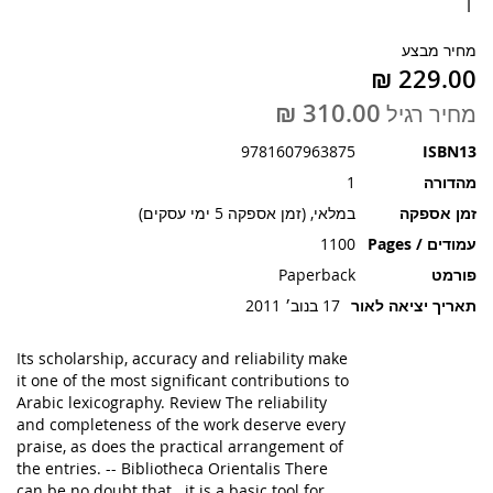
1
תמונות
מחיר מבצע
מחיר רגיל
9781607963875
ISBN13
מהדורה
1
זמן אספקה
במלאי, (זמן אספקה 5 ימי עסקים)
עמודים / Pages
1100
פורמט
Paperback
תאריך יציאה לאור
17 בנוב׳ 2011
Its scholarship, accuracy and reliability make
it one of the most significant contributions to
Arabic lexicography. Review The reliability
and completeness of the work deserve every
praise, as does the practical arrangement of
the entries. -- Bibliotheca Orientalis There
can be no doubt that...it is a basic tool for