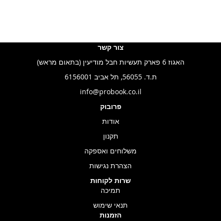
צור קשר
האגוז 6 פארק תעשיות חבל מודיעין (בתאום מראש)
ת.ד. 56055, תל אביב 6156001
info@probook.co.il
פרובוק
אודות
תקנון
משלוחים ואספקה
הצהרת נגישות
שרות לקוחות
תמיכה
תנאי שימוש
הזמנות