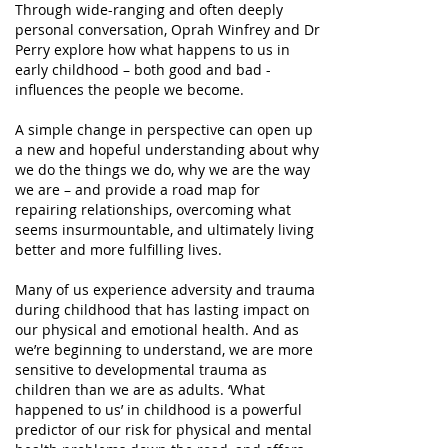
Through wide-ranging and often deeply
personal conversation, Oprah Winfrey and Dr
Perry explore how what happens to us in
early childhood – both good and bad -
influences the people we become.
A simple change in perspective can open up
a new and hopeful understanding about why
we do the things we do, why we are the way
we are – and provide a road map for
repairing relationships, overcoming what
seems insurmountable, and ultimately living
better and more fulfilling lives.
Many of us experience adversity and trauma
during childhood that has lasting impact on
our physical and emotional health. And as
we’re beginning to understand, we are more
sensitive to developmental trauma as
children than we are as adults. ‘What
happened to us’ in childhood is a powerful
predictor of our risk for physical and mental