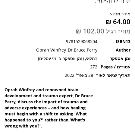
Resilience,
תמונות
מחיר מבצע
מחיר רגיל
9781529068504
ISBN13
Oprah Winfrey, Dr Bruce Perry
Author
זמן אספקה
במלאי, (זמן אספקה 5 ימי עסקים)
עמודים / Pages
272
תאריך יציאה לאור
28 באפר׳ 2022
Oprah Winfrey and renowned brain
development and trauma expert, Dr Bruce
Perry, discuss the impact of trauma and
adverse experiences – and how healing
must begin with a shift to asking 'What
happened to you?' rather than 'What’s
wrong with you?'.