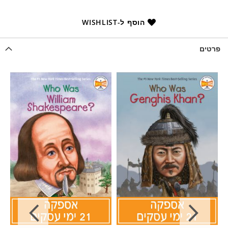
הוסף ל-WISHLIST
פרטים