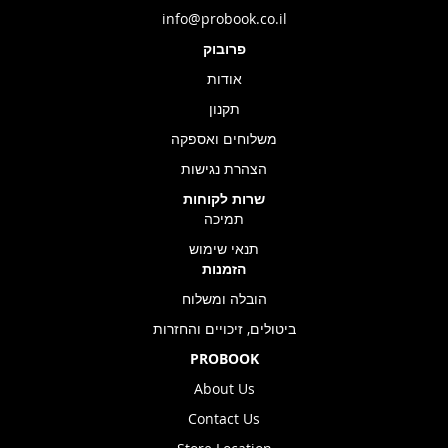
info@probook.co.il
פרובוק
אודות
תקנון
משלוחים ואספקה
הצהרת נגישות
שרות לקוחות
תמיכה
תנאי שימוש
הזמנות
הובלה ומשלוח
ביטולים, זיכויים והחזרות
PROBOOK
About Us
Contact Us