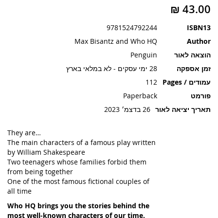
תמונות
9781524792244
ISBN13
Max Bisantz and Who HQ
Author
הוצאה לאור
Penguin
זמן אספקה
28 ימי עסקים - לא במלאי בארץ
עמודים / Pages
112
פורמט
Paperback
תאריך יציאה לאור
26 בדצמ׳ 2023
They are…
The main characters of a famous play written
by William Shakespeare
Two teenagers whose families forbid them
from being together
One of the most famous fictional couples of
all time
Who HQ brings you the stories behind the
most well-known characters of our time.