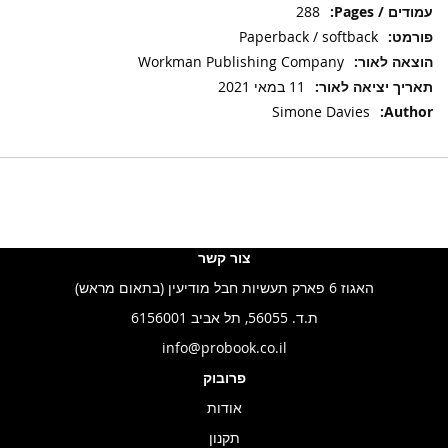
מידע
288
נוסף
Paperback / softback
Workman Publishing Company
11 במאי 2021
Simone Davies
צור קשר
האגוז 6 פארק תעשיות חבל מודיעין (בתאום מראש)
ת.ד. 56055, תל אביב 6156001
info@probook.co.il
פרובוק
אודות
תקנון