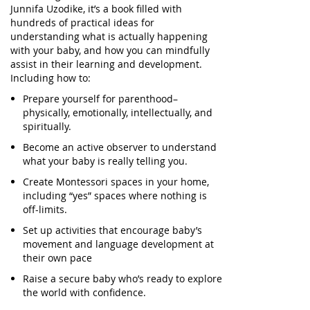
Junnifa Uzodike, it’s a book filled with
hundreds of practical ideas for
understanding what is actually happening
with your baby, and how you can mindfully
assist in their learning and development.
Including how to:
Prepare yourself for parenthood
–
physically, emotionally, intellectually, and
spiritually.
Become an active observer
to understand
what your baby is really telling you.
Create Montessori spaces
in your home,
including “yes” spaces where nothing is
off-limits.
Set up activities
that encourage baby’s
movement and language development at
their own pace
Raise a secure baby
who’s ready to explore
the world with confidence.