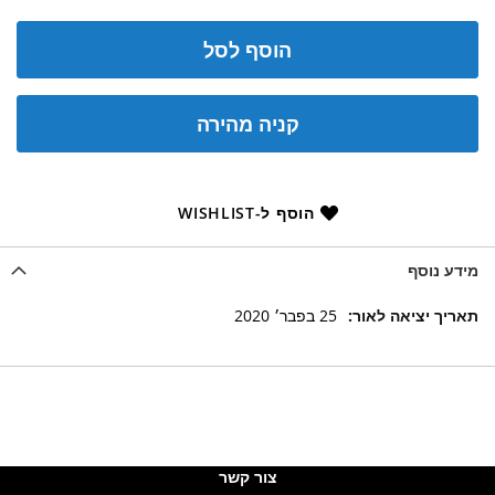
הוסף לסל
קניה מהירה
הוסף ל-WISHLIST
מידע נוסף
מידע
25 בפבר׳ 2020
נוסף
צור קשר