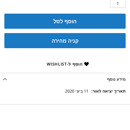
הוסף לסל
קניה מהירה
הוסף ל-WISHLIST
מידע נוסף
מידע
11 ביוני 2020
נוסף