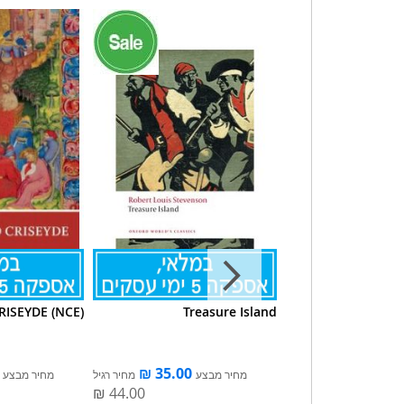
RISEYDE (NCE)
Treasure Island
TORTIL
צע
מחיר רגיל
מחיר מבצע
מחיר רגיל
מחיר מבצע