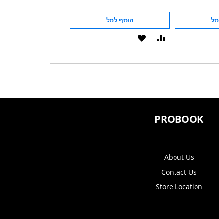
סל
הוסף לסל
הוסף לסל
הוסף
הוסף
הוסף
הוסף
להשוואה
ל-
להשוואה
ל-
WISHLIST
WISHLIST
PROBOOK
About Us
Contact Us
Store Location