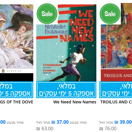
GS OF THE DOVE
We Need New Names
TROILUS AND C
מחיר רגיל
מחיר מבצע
מחיר רגיל
מחיר מבצע