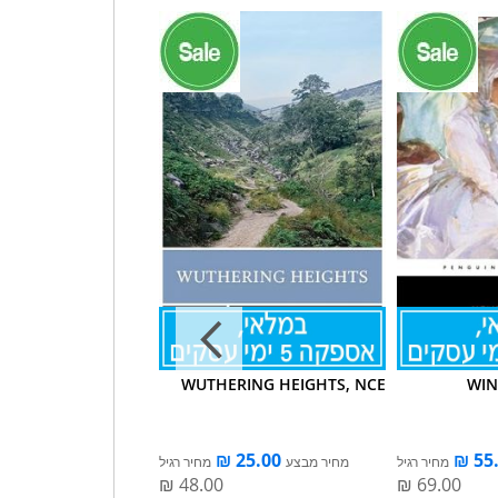
The Submission
WUTHERING HEIGHTS, NCE
WIN
מחיר רגיל
מחיר מבצע
מחיר רגיל
מחיר מבצע