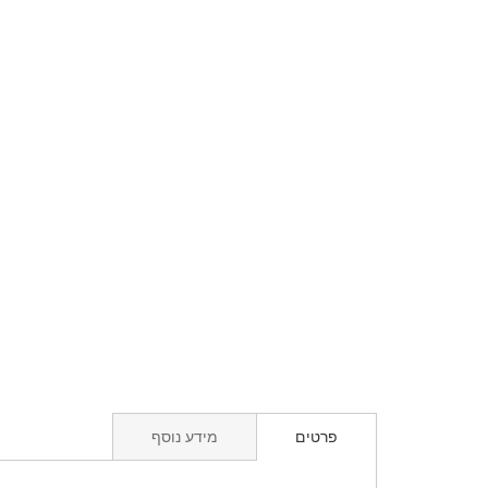
פרטים
מידע נוסף