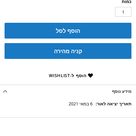
כמות
הוסף לסל
קניה מהירה
הוסף ל-WISHLIST
מידע נוסף
מידע
6 במאי 2021
נוסף