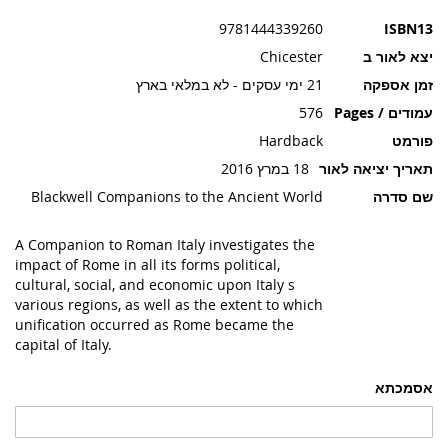
תמונות
9781444339260
ISBN13
יצא לאור ב
Chicester
זמן אספקה
21 ימי עסקים - לא במלאי בארץ
עמודים / Pages
576
פורמט
Hardback
תאריך יציאה לאור
18 במרץ 2016
שם סדרה
Blackwell Companions to the Ancient World
A Companion to Roman Italy investigates the
impact of Rome in all its forms political,
cultural, social, and economic upon Italy s
various regions, as well as the extent to which
unification occurred as Rome became the
capital of Italy.
אסמכתא