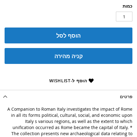
כמות
הוסף לסל
קניה מהירה
הוסף ל-WISHLIST
פרטים
A Companion to Roman Italy investigates the impact of Rome
in all its forms political, cultural, social, and economic upon
Italy s various regions, as well as the extent to which
unification occurred as Rome became the capital of Italy. *
The collection presents new archaeological data relating to