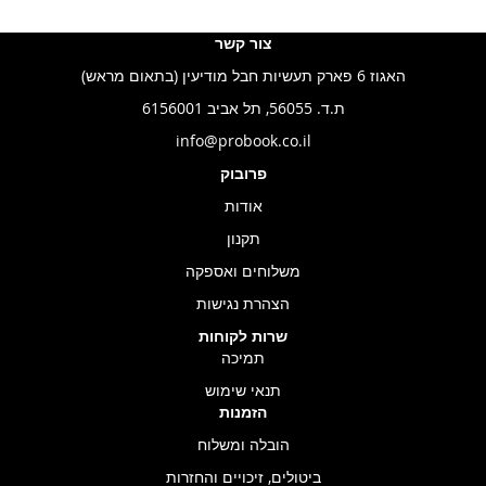
צור קשר
האגוז 6 פארק תעשיות חבל מודיעין (בתאום מראש)
ת.ד. 56055, תל אביב 6156001
info@probook.co.il
פרובוק
אודות
תקנון
משלוחים ואספקה
הצהרת נגישות
שרות לקוחות
תמיכה
תנאי שימוש
הזמנות
הובלה ומשלוח
ביטולים, זיכויים והחזרות