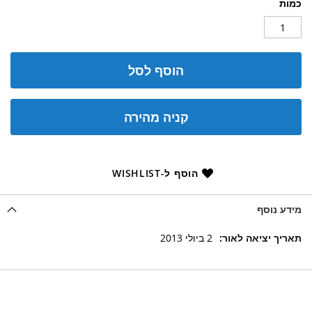
כמות
הוסף לסל
קניה מהירה
הוסף ל-WISHLIST
מידע נוסף
מידע
2 ביולי 2013
נוסף