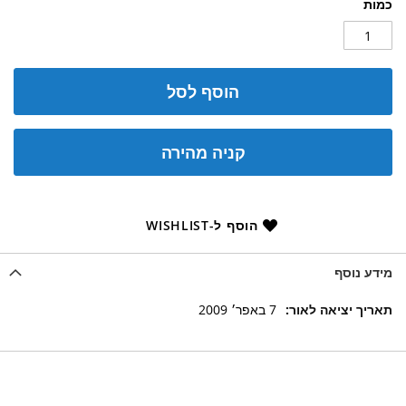
כמות
הוסף לסל
קניה מהירה
הוסף ל-WISHLIST
מידע נוסף
מידע
7 באפר׳ 2009
נוסף