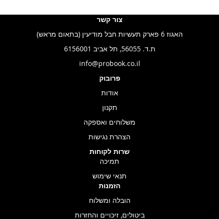
צור קשר
האגוז 6 פארק תעשיות חבל מודיעין (בתאום מראש)
ת.ד. 56055, תל אביב 6156001
info@probook.co.il
פרובוק
אודות
תקנון
משלוחים ואספקה
הצהרת נגישות
שרות לקוחות
תמיכה
תנאי שימוש
הזמנות
הובלה ומשלוח
ביטולים, זיכויים והחזרות