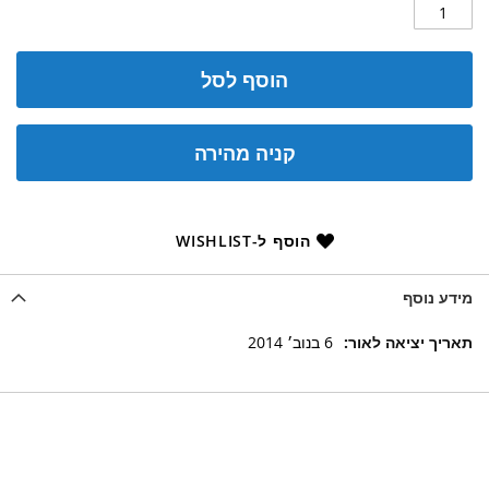
הוסף לסל
קניה מהירה
הוסף ל-WISHLIST
מידע נוסף
מידע
6 בנוב׳ 2014
נוסף