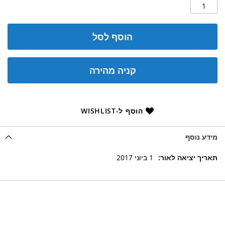
הוסף לסל
קניה מהירה
הוסף ל-WISHLIST
מידע נוסף
מידע
1 ביוני 2017
נוסף