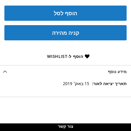
הוסף לסל
קניה מהירה
הוסף ל-WISHLIST
מידע נוסף
מידע
15 באוק׳ 2019
נוסף
צור קשר