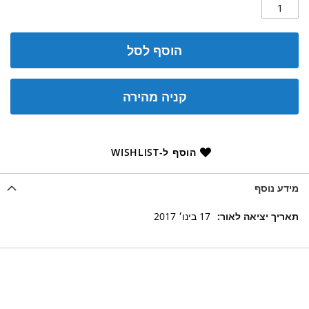
הוסף לסל
קניה מהירה
הוסף ל-WISHLIST
מידע נוסף
מידע
17 בינו׳ 2017
נוסף