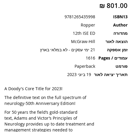
תמונות
9781265435998
ISBN13
Ropper
Author
מהדורה
12th ISE ED
הוצאה לאור
McGraw-Hill
זמן אספקה
21 ימי עסקים - לא במלאי בארץ
עמודים / Pages
1616
פורמט
Paperback
תאריך יציאה לאור
19 ביוני 2023
A Doody's Core Title for 2023!
The definitive text on the full spectrum of
neurology-50th Anniversary Edition!
For 50 years the field’s gold-standard
text,
Adams and Victor’s Principles of
Neurology
provides up to date treatment and
management strategies needed to