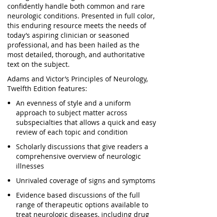
confidently handle both common and rare
neurologic conditions. Presented in full color,
this enduring resource meets the needs of
today’s aspiring clinician or seasoned
professional, and has been hailed as the
most detailed, thorough, and authoritative
text on the subject.
Adams and Victor’s Principles of Neurology,
Twelfth Edition
features:
An evenness of style and a uniform
approach to subject matter across
subspecialties that allows a quick and easy
review of each topic and condition
Scholarly discussions that give readers a
comprehensive overview of neurologic
illnesses
Unrivaled coverage of signs and symptoms
Evidence based discussions of the full
range of therapeutic options available to
treat neurologic diseases, including drug