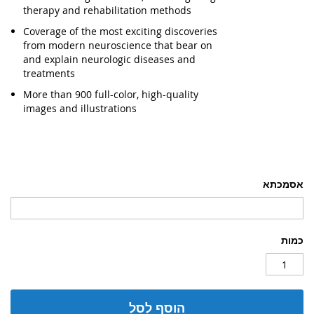
therapy and rehabilitation methods
Coverage of the most exciting discoveries
from modern neuroscience that bear on
and explain neurologic diseases and
treatments
More than 900 full-color, high-quality
images and illustrations
אסמכתא
כמות
הוסף לסל