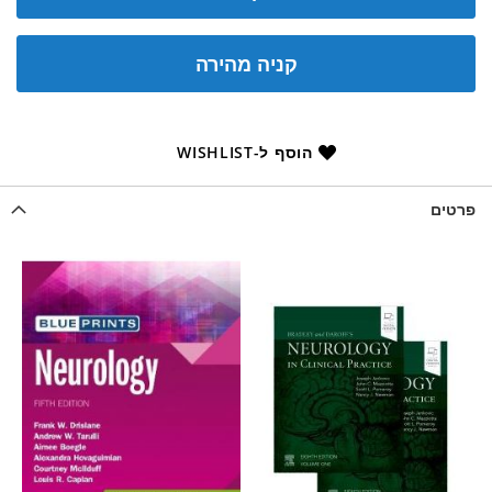
קניה מהירה
הוסף ל-WISHLIST
פרטים