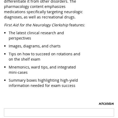
differentiate it from other disorders. The
pharmacology content emphasizes
medications specifically targeting neurologic
diagnoses, as well as recreational drugs.
First Aid for the Neurology Clerkship
features:
The latest clinical research and
perspectives
Images, diagrams, and charts
Tips on how to succeed on rotations and
on the shelf exam
Mnemonics, ward tips, and integrated
mini-cases
Summary boxes highlighting high-yield
information needed for exam success
אסמכתא