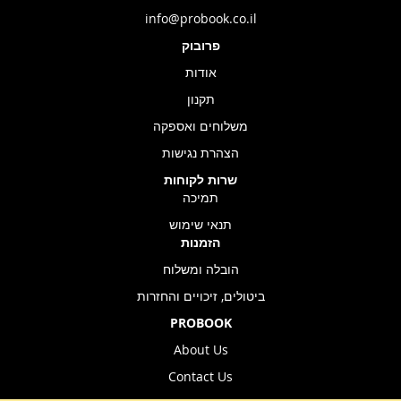
info@probook.co.il
פרובוק
אודות
תקנון
משלוחים ואספקה
הצהרת נגישות
שרות לקוחות
תמיכה
תנאי שימוש
הזמנות
הובלה ומשלוח
ביטולים, זיכויים והחזרות
PROBOOK
About Us
Contact Us