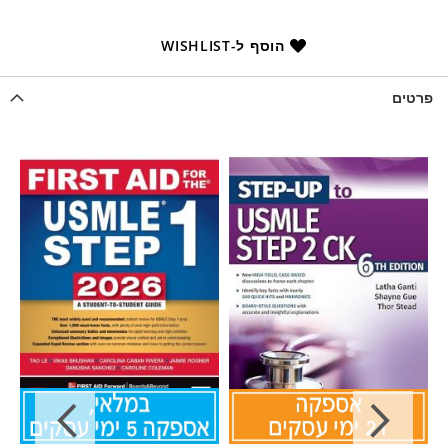
הוסף ל-WISHLIST
פרטים