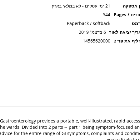
ן אספקה
21 ימי עסקים - לא במלאי בארץ
ים / Pages
544
רמט
Paperback / softback
יך יציאה לאור
6 בדצמ׳ 2019
יף את פריט
14565620000
astroenterology provides a portable, well-illustrated, rapid access 
the wards. Divided into 2 parts -- part 1 being symptom-focused and
vice for the entire range of GI symptoms, complaints and conditi
you're likely to