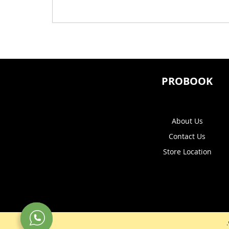
PROBOOK
About Us
Contact Us
Store Location
.