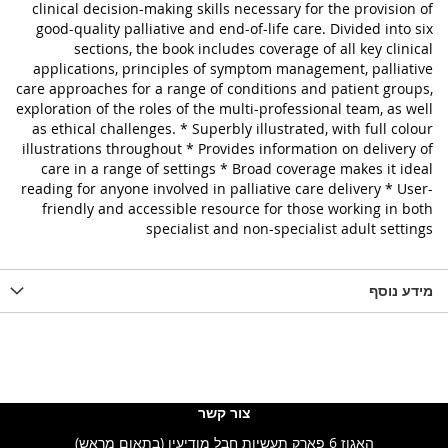
clinical decision-making skills necessary for the provision of
good-quality palliative and end-of-life care. Divided into six
sections, the book includes coverage of all key clinical
applications, principles of symptom management, palliative
care approaches for a range of conditions and patient groups,
exploration of the roles of the multi-professional team, as well
as ethical challenges. * Superbly illustrated, with full colour
illustrations throughout * Provides information on delivery of
care in a range of settings * Broad coverage makes it ideal
reading for anyone involved in palliative care delivery * User-
friendly and accessible resource for those working in both
specialist and non-specialist adult settings
מידע נוסף
צור קשר
האגוז 6 פארק תעשיות חבל מודיעין (בתאום מראש)