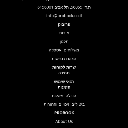
ת.ד. 56055, תל אביב 6156001
info@probook.co.il
פרובוק
אודות
תקנון
משלוחים ואספקה
הצהרת נגישות
שרות לקוחות
תמיכה
תנאי שימוש
הזמנות
הובלה ומשלוח
ביטולים, זיכויים והחזרות
PROBOOK
About Us