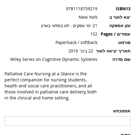
תמונות
9781118759219
ISBN13
יצא לאור ב
New York
זמן אספקה
21 ימי עסקים - לא במלאי בארץ
עמודים / Pages
152
פורמט
Paperback / softback
תאריך יציאה לאור
22 בינו׳ 2016
שם סדרה
Wiley Series on Cognitive Dynamic Systems
Palliative Care Nursing at a Glance is the
perfect companion for nursing students,
health and social care practitioners, and all
those involved in palliative care delivery, both
in the clinical and home setting.
אסמכתא
כמות