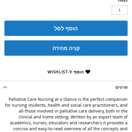
הוסף לסל
קניה מהירה
הוסף ל-WISHLIST
פרטים
Palliative Care Nursing at a Glance is the perfect companion
for nursing students, health and social care practitioners, and
all those involved in palliative care delivery, both in the
clinical and home setting. Written by an expert team of
academics, nurses, educators and researchers it provides a
concise and easy-to-read overview of all the concepts and