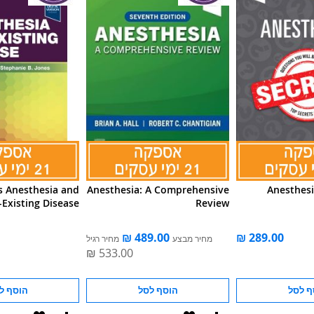
's Anesthesia and
Anesthesia: A Comprehensive
Anesthesi
-Existing Disease
Review
מחיר מבצע
מחיר רגיל
ף לסל
הוסף לסל
הוסף ל