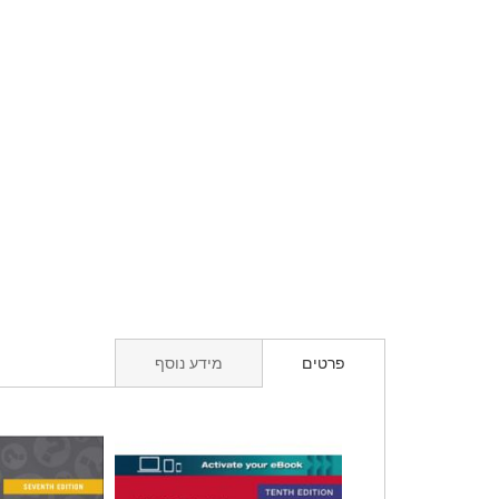
פרטים
מידע נוסף