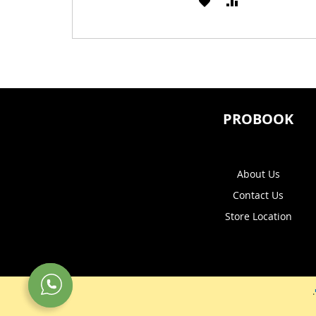
הוסף
הוסף
הוסף
הוסף
להשוואה
ל-
להשוואה
ל-
WISHLIST
WISHLIST
PROBOOK
About Us
Contact Us
Store Location
.