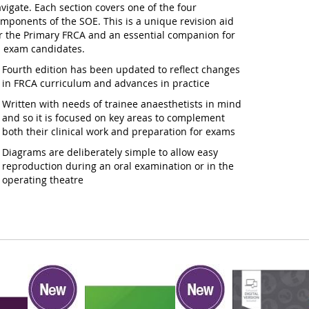
vigate. Each section covers one of the four
mponents of the SOE. This is a unique revision aid
r the Primary FRCA and an essential companion for
l exam candidates.
Fourth edition has been updated to reflect changes
in FRCA curriculum and advances in practice
Written with needs of trainee anaesthetists in mind
and so it is focused on key areas to complement
both their clinical work and preparation for exams
Diagrams are deliberately simple to allow easy
reproduction during an oral examination or in the
operating theatre