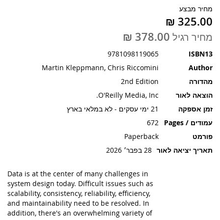
תמונות
מחיר מבצע
מחיר רגיל
9781098119065
ISBN13
Martin Kleppmann, Chris Riccomini
Author
מהדורה
2nd Edition
הוצאה לאור
O'Reilly Media, Inc.
זמן אספקה
21 ימי עסקים - לא במלאי בארץ
עמודים / Pages
672
פורמט
Paperback
תאריך יציאה לאור
28 בפבר׳ 2026
Data is at the center of many challenges in
system design today. Difficult issues such as
scalability, consistency, reliability, efficiency,
and maintainability need to be resolved. In
addition, there's an overwhelming variety of