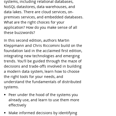
systems, including relational databases,
NoSQL datastores, data warehouses, and
data lakes. There are cloud services, on-
premises services, and embedded databases.
What are the right choices for your
application? How do you make sense of all
these buzzwords?
In this second edition, authors Martin
Kleppmann and Chris Riccomini build on the
foundation laid in the acclaimed first edition,
integrating new technologies and emerging
trends. You'll be guided through the maze of
decisions and trade-offs involved in building
a modern data system, learn how to choose
the right tools for your needs, and
understand the fundamentals of distributed
systems.
Peer under the hood of the systems you
already use, and learn to use them more
effectively
Make informed decisions by identifying