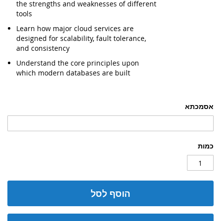
the strengths and weaknesses of different
tools
Learn how major cloud services are
designed for scalability, fault tolerance,
and consistency
Understand the core principles upon
which modern databases are built
אסמכתא
כמות
הוסף לסל