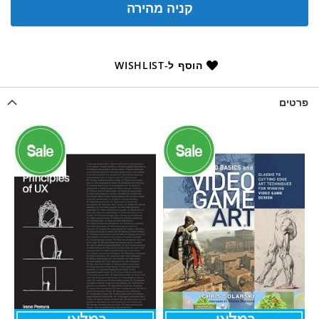
קניה מהירה
הוסף ל-WISHLIST
פרטים