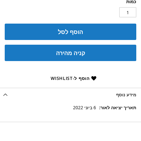
כמות
הוסף לסל
קניה מהירה
הוסף ל-WISHLIST
מידע נוסף
מידע
6 ביוני 2022
נוסף